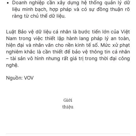
Doanh nghiệp cần xây dựng hệ thống quản lý dữ
liệu minh bạch, hợp pháp và có sự đồng thuận rõ
ràng từ chủ thể dữ liệu.
Luật Bảo vệ dữ liệu cá nhân là bước tiến lớn của Việt
Nam trong việc thiết lập hành lang pháp lý an toàn,
hiện đại và nhân văn cho nền kinh tế số. Mức xử phạt
nghiêm khắc là cần thiết để bảo vệ thông tin cá nhân
– tài sản vô hình nhưng rất giá trị trong thời đại công
nghệ.
Nguồn: VOV