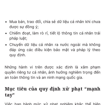
Mua bán, trao đổi, chia sẻ dữ liệu cá nhân khi chưa
được sự đồng ý;
Chiếm đoạt, làm rò rỉ, tiết lộ thông tin cá nhân trái
pháp luật;
Chuyển dữ liệu cá nhân ra nước ngoài mà không
đáp ứng các điều kiện bảo mật và pháp lý theo
quy định.
Những hành vi trên được xác định là xâm phạm
quyền riêng tư cá nhân, ảnh hưởng nghiêm trọng đến
an toàn thông tin và an ninh mạng quốc gia.
Mục tiêu của quy định xử phạt “mạnh
tay”
Việc ban hành mức xử phạt nghiêm khắc thể hiện