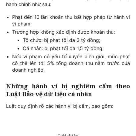
hành chính như sau:
Phạt đến 10 lần khoản thu bất hợp pháp từ hành vi
vi phạm;
Trường hợp không xác định được khoản thu:
Tổ chức: bị phạt tối đa 3 tỷ đồng;
Cá nhân: bị phạt tối đa 1,5 tỷ đồng;
Nếu vi phạm có yếu tố xuyên biên giới, mức phạt
có thể lên tới 5% tổng doanh thu năm trước của
doanh nghiệp.
Những hành vi bị nghiêm cấm theo
Luật Bảo vệ dữ liệu cá nhân
Luật quy định rõ các hành vi bị cấm, bao gồm: