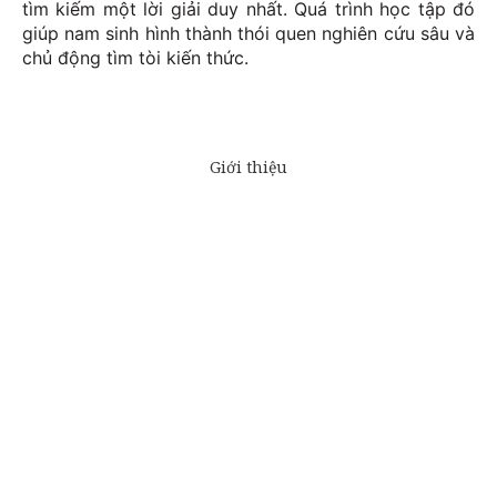
tìm kiếm một lời giải duy nhất. Quá trình học tập đó
giúp nam sinh hình thành thói quen nghiên cứu sâu và
chủ động tìm tòi kiến thức.