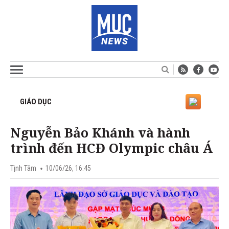
GIÁO DỤC
Nguyễn Bảo Khánh và hành
trình đến HCĐ Olympic châu Á
Tịnh Tâm
10/06/26, 16:45