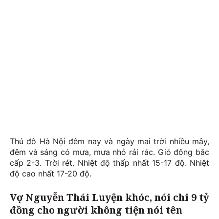
Thủ đô Hà Nội đêm nay và ngày mai trời nhiều mây,
đêm và sáng có mưa, mưa nhỏ rải rác. Gió đông bắc
cấp 2-3. Trời rét. Nhiệt độ thấp nhất 15-17 độ. Nhiệt
độ cao nhất 17-20 độ.
Vợ Nguyễn Thái Luyện khóc, nói chi 9 tỷ
đồng cho người không tiện nói tên