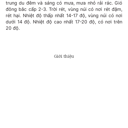
trung du đêm và sáng có mưa, mưa nhỏ rải rác. Gió
đông bắc cấp 2-3. Trời rét, vùng núi có nơi rét đậm,
rét hại. Nhiệt độ thấp nhất 14-17 độ, vùng núi có nơi
dưới 14 độ. Nhiệt độ cao nhất 17-20 độ, có nơi trên
20 độ.