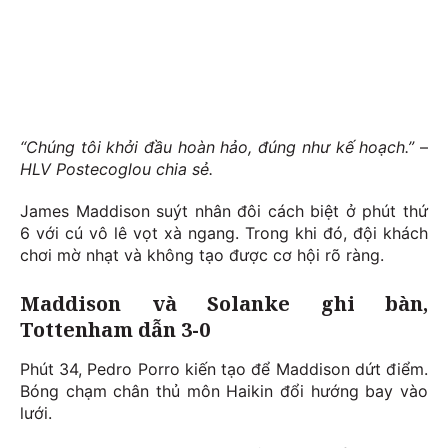
“Chúng tôi khởi đầu hoàn hảo, đúng như kế hoạch.”
–
HLV Postecoglou chia sẻ.
James Maddison suýt nhân đôi cách biệt ở phút thứ
6 với cú vô lê vọt xà ngang. Trong khi đó, đội khách
chơi mờ nhạt và không tạo được cơ hội rõ ràng.
Maddison và Solanke ghi bàn,
Tottenham dẫn 3-0
Phút 34, Pedro Porro kiến tạo để Maddison dứt điểm.
Bóng chạm chân thủ môn Haikin đổi hướng bay vào
lưới.