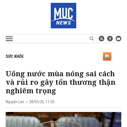
SỨC KHỎE
Uống nước mùa nóng sai cách
và rủi ro gây tổn thương thận
nghiêm trọng
Nguyễn Lan
28/05/26, 11:50