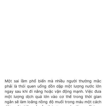
Một sai lầm phổ biến mà nhiều người thường mắc
phải là thói quen uống dồn dập một lượng nước lớn
ngay sau khi đi nắng hoặc vận động mạnh. Việc đưa
một lượng dịch quá lớn vào cơ thể trong thời gian
ngắn sẽ làm loãng nồng độ muối trong máu một cách