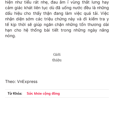
hiện như tiểu rát nhẹ, đau âm ỉ vùng thắt lưng hay
cảm giác khát liên tục dù đã uống nước đều là những
dấu hiệu cho thấy thận đang làm việc quá tải. Việc
nhận diện sớm các triệu chứng này và đi kiểm tra y
tế kịp thời sẽ giúp ngăn chặn những tổn thương dài
hạn cho hệ thống bài tiết trong những ngày nắng
nóng.
Theo: VnExpress
Từ Khóa:
Sức khỏe cộng đồng