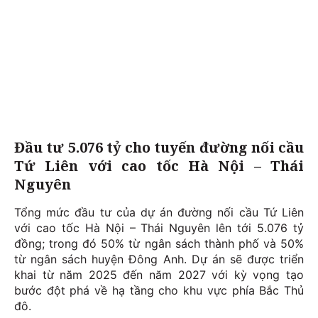
Đầu tư 5.076 tỷ cho tuyến đường nối cầu
Tứ Liên với cao tốc Hà Nội – Thái
Nguyên
Tổng mức đầu tư của dự án đường nối cầu Tứ Liên
với cao tốc Hà Nội – Thái Nguyên lên tới 5.076 tỷ
đồng; trong đó 50% từ ngân sách thành phố và 50%
từ ngân sách huyện Đông Anh. Dự án sẽ được triển
khai từ năm 2025 đến năm 2027 với kỳ vọng tạo
bước đột phá về hạ tầng cho khu vực phía Bắc Thủ
đô.