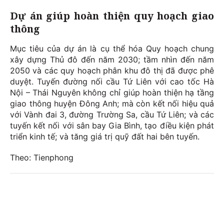
Dự án giúp hoàn thiện quy hoạch giao
thông
Mục tiêu của dự án là cụ thể hóa Quy hoạch chung
xây dựng Thủ đô đến năm 2030; tầm nhìn đến năm
2050 và các quy hoạch phân khu đô thị đã được phê
duyệt. Tuyến đường nối cầu Tứ Liên với cao tốc Hà
Nội – Thái Nguyên không chỉ giúp hoàn thiện hạ tầng
giao thông huyện Đông Anh; mà còn kết nối hiệu quả
với Vành đai 3, đường Trường Sa, cầu Tứ Liên; và các
tuyến kết nối với sân bay Gia Bình, tạo điều kiện phát
triển kinh tế; và tăng giá trị quỹ đất hai bên tuyến.
Theo: Tienphong