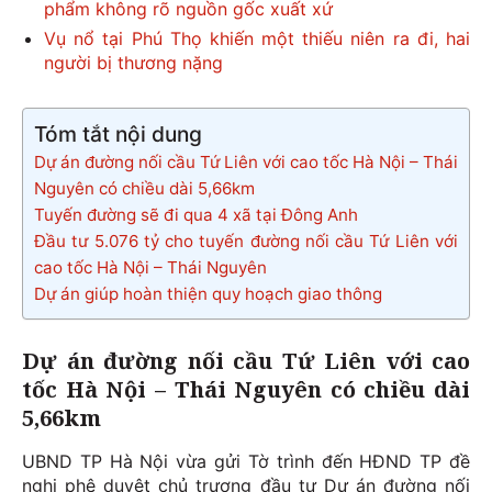
phẩm không rõ nguồn gốc xuất xứ
Vụ nổ tại Phú Thọ khiến một thiếu niên ra đi, hai
người bị thương nặng
Tóm tắt nội dung
Dự án đường nối cầu Tứ Liên với cao tốc Hà Nội – Thái
Nguyên có chiều dài 5,66km
Tuyến đường sẽ đi qua 4 xã tại Đông Anh
Đầu tư 5.076 tỷ cho tuyến đường nối cầu Tứ Liên với
cao tốc Hà Nội – Thái Nguyên
Dự án giúp hoàn thiện quy hoạch giao thông
Dự án đường nối cầu Tứ Liên với cao
tốc Hà Nội – Thái Nguyên có chiều dài
5,66km
UBND TP Hà Nội vừa gửi Tờ trình đến HĐND TP đề
nghị phê duyệt chủ trương đầu tư Dự án đường nối