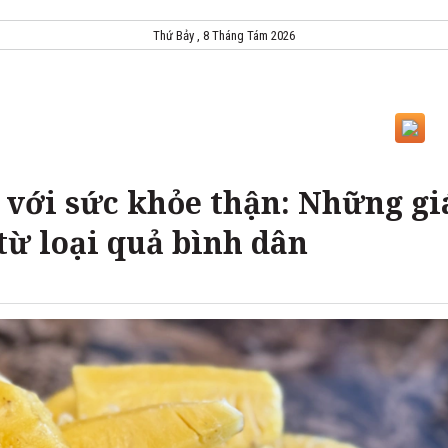
Thứ Bảy , 8 Tháng Tám 2026
 với sức khỏe thận: Những gi
từ loại quả bình dân