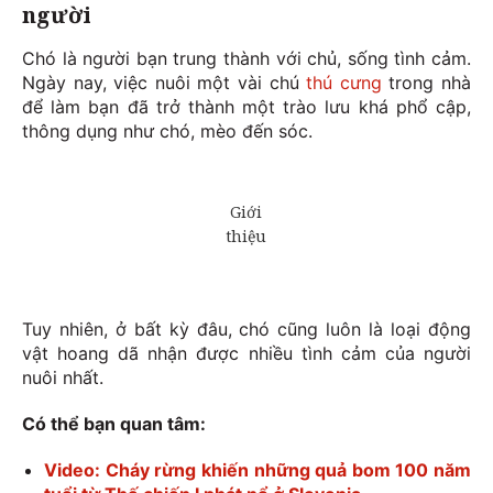
người
Chó là người bạn trung thành với chủ, sống tình cảm.
Ngày nay, việc nuôi một vài chú
thú cưng
trong nhà
để làm bạn đã trở thành một trào lưu khá phổ cập,
thông dụng như chó, mèo đến sóc.
Tuy nhiên, ở bất kỳ đâu, chó cũng luôn là loại động
vật hoang dã nhận được nhiều tình cảm của người
nuôi nhất.
Có thể bạn quan tâm:
Video: Cháy rừng khiến những quả bom 100 năm