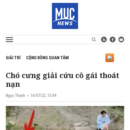
GIẢI TRÍ
CỘNG ĐỒNG QUAN TÂM
Chó cưng giải cứu cô gái thoát
nạn
Ngọc Thanh
16/07/22, 15:04