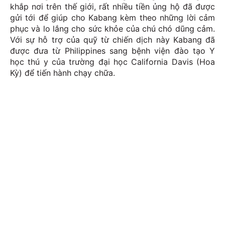
khắp nơi trên thế giới, rất nhiều tiền ủng hộ đã được
gửi tới để giúp cho Kabang kèm theo những lời cảm
phục và lo lắng cho sức khỏe của chú chó dũng cảm.
Với sự hỗ trợ của quỹ từ chiến dịch này Kabang đã
được đưa từ Philippines sang bệnh viện đào tạo Y
học thú y của trường đại học California Davis (Hoa
Kỳ) để tiến hành chạy chữa.