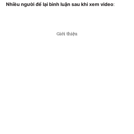
Nhiều người để lại bình luận sau khi xem video
: